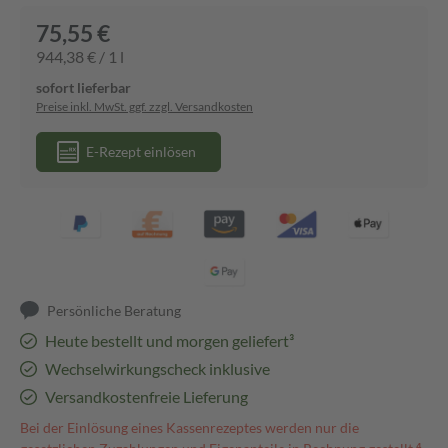
75,55 €
944,38 € / 1 l
sofort lieferbar
Preise inkl. MwSt. ggf. zzgl. Versandkosten
E-Rezept einlösen
Persönliche Beratung
Heute bestellt und morgen geliefert³
Wechselwirkungscheck inklusive
Versandkostenfreie Lieferung
Bei der Einlösung eines Kassenrezeptes werden nur die