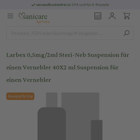
versandkostenfrei
ab 29 € und für E-Rezepte
Larbex 0,5mg/2ml Steri-Neb Suspension für
einen Vernebler 40X2 ml Suspension für
einen Vernebler
Rezeptpflichtig