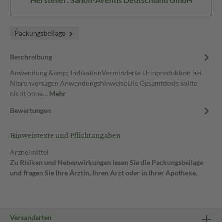
Packungsbeilage
Beschreibung
Anwendung &amp; IndikationVerminderte Urinproduktion bei
Nierenversagen AnwendungshinweiseDie Gesamtdosis sollte
nicht ohne…
Mehr
Bewertungen
Hinweistexte und Pflichtangaben
Arzneimittel
Zu Risiken und Nebenwirkungen lesen Sie die Packungsbeilage
und fragen Sie Ihre Ärztin, Ihren Arzt oder in Ihrer Apotheke.
Versandarten