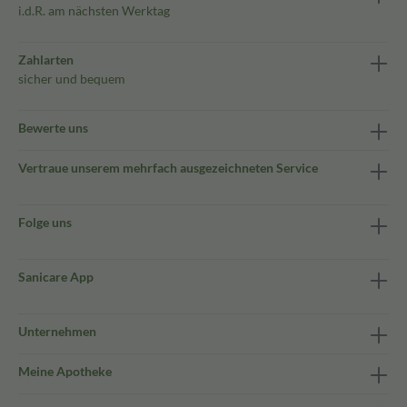
i.d.R. am nächsten Werktag
Zahlarten
sicher und bequem
Bewerte uns
Vertraue unserem mehrfach ausgezeichneten Service
Folge uns
Sanicare App
Unternehmen
Meine Apotheke