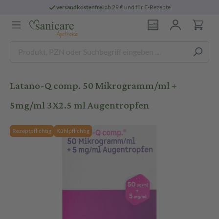
versandkostenfrei
ab 29 € und für E-Rezepte
Latano-Q comp. 50 Mikrogramm/ml +
5mg/ml 3X2.5 ml Augentropfen
Rezeptpflichtig
Kühlpflichtig