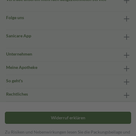
Folge uns
Sanicare App
Unternehmen
Meine Apotheke
So geht's
Rechtliches
Widerruf erklären
Zu Risiken und Nebenwirkungen lesen Sie die Packungsbeilage und