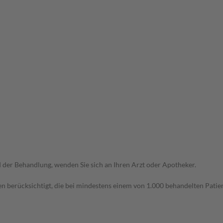
der Behandlung, wenden Sie sich an Ihren Arzt oder Apotheker.
n berücksichtigt, die bei mindestens einem von 1.000 behandelten Patien