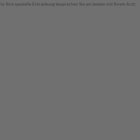
r Ihre spezielle Erkrankung besprechen Sie am besten mit Ihrem Arzt: