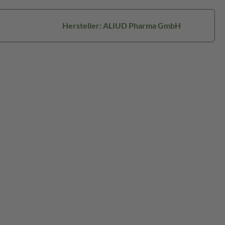
Hersteller: ALIUD Pharma GmbH