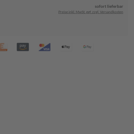
sofort lieferbar
Preise inkl. MwSt. ggf. zzgl. Versandkosten