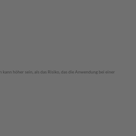
 kann höher sein, als das Risiko, das die Anwendung bei einer