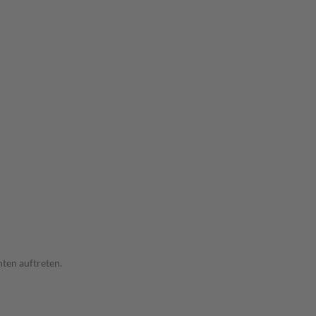
ten auftreten.