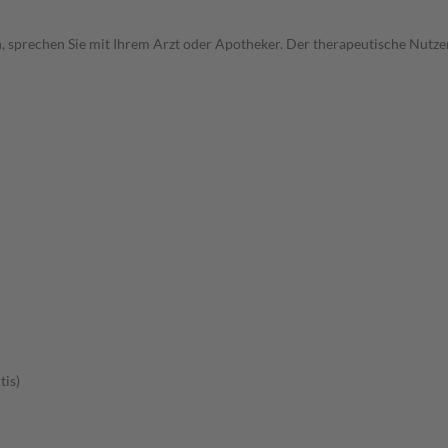
, sprechen Sie mit Ihrem Arzt oder Apotheker. Der therapeutische Nutzen
is)