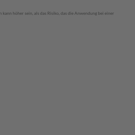
 kann höher sein, als das Risiko, das die Anwendung bei einer