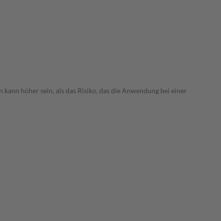
 kann höher sein, als das Risiko, das die Anwendung bei einer