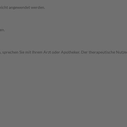
 nicht angewendet werden.
en.
, sprechen Sie mit Ihrem Arzt oder Apotheker. Der therapeutische Nutzen