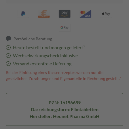
Persönliche Beratung
Heute bestellt und morgen geliefert³
Wechselwirkungscheck inklusive
Versandkostenfreie Lieferung
Bei der Einlösung eines Kassenrezeptes werden nur die
gesetzlichen Zuzahlungen und Eigenanteile in Rechnung gestellt.⁴
PZN: 16196689
Darreichungsform: Filmtabletten
Hersteller: Heunet Pharma GmbH