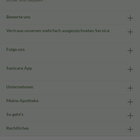
Bewerte uns
Vertraue unserem mehrfach ausgezeichneten Service
Folge uns
Sanicare App
Unternehmen
Meine Apotheke
So geht's
Rechtliches