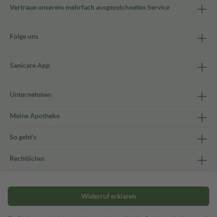
Vertraue unserem mehrfach ausgezeichneten Service
Folge uns
Sanicare App
Unternehmen
Meine Apotheke
So geht's
Rechtliches
Widerruf erklären