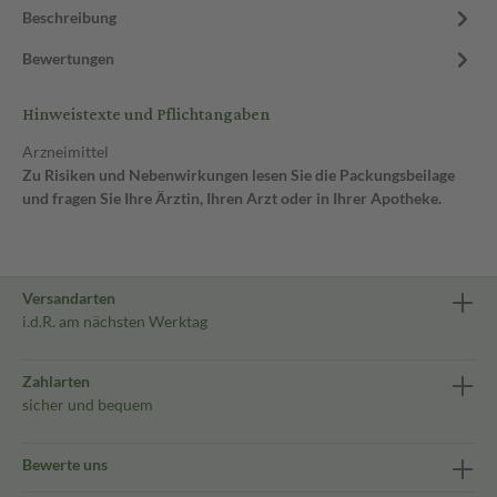
Beschreibung
Bewertungen
Hinweistexte und Pflichtangaben
Arzneimittel
Zu Risiken und Nebenwirkungen lesen Sie die Packungsbeilage
und fragen Sie Ihre Ärztin, Ihren Arzt oder in Ihrer Apotheke.
Versandarten
i.d.R. am nächsten Werktag
Zahlarten
sicher und bequem
Bewerte uns