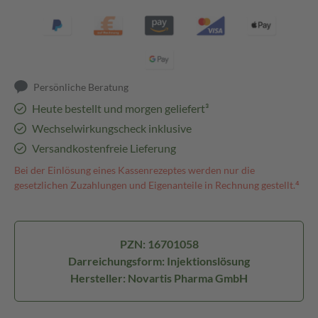
Persönliche Beratung
Heute bestellt und morgen geliefert³
Wechselwirkungscheck inklusive
Versandkostenfreie Lieferung
Bei der Einlösung eines Kassenrezeptes werden nur die
gesetzlichen Zuzahlungen und Eigenanteile in Rechnung gestellt.⁴
PZN: 16701058
Darreichungsform: Injektionslösung
Hersteller: Novartis Pharma GmbH