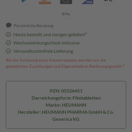
Persönliche Beratung
Heute bestellt und morgen geliefert³
Wechselwirkungscheck inklusive
Versandkostenfreie Lieferung
Bei der Einlösung eines Kassenrezeptes werden nur die
gesetzlichen Zuzahlungen und Eigenanteile in Rechnung gestellt.⁴
PZN: 05526451
Darreichungsform: Filmtabletten
Marke: HEUMANN
Hersteller: HEUMANN PHARMA GmbH & Co.
Generica KG