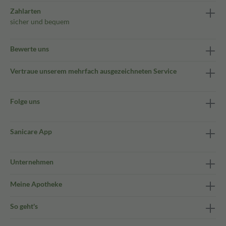
Zahlarten
sicher und bequem
Bewerte uns
Vertraue unserem mehrfach ausgezeichneten Service
Folge uns
Sanicare App
Unternehmen
Meine Apotheke
So geht's