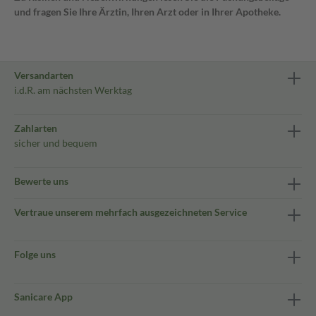
und fragen Sie Ihre Ärztin, Ihren Arzt oder in Ihrer Apotheke.
Versandarten
i.d.R. am nächsten Werktag
Zahlarten
sicher und bequem
Bewerte uns
Vertraue unserem mehrfach ausgezeichneten Service
Folge uns
Sanicare App