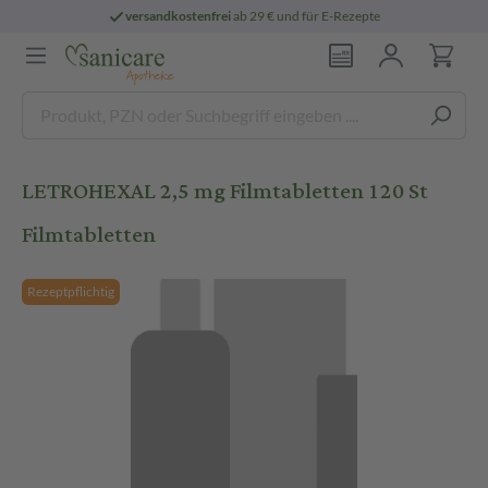
versandkostenfrei
ab 29 € und für E-Rezepte
LETROHEXAL 2,5 mg Filmtabletten 120 St
Filmtabletten
Rezeptpflichtig