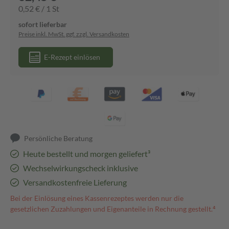
0,52 € / 1 St
sofort lieferbar
Preise inkl. MwSt. ggf. zzgl. Versandkosten
E-Rezept einlösen
Persönliche Beratung
Heute bestellt und morgen geliefert³
Wechselwirkungscheck inklusive
Versandkostenfreie Lieferung
Bei der Einlösung eines Kassenrezeptes werden nur die
gesetzlichen Zuzahlungen und Eigenanteile in Rechnung gestellt.⁴