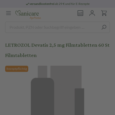
versandkostenfrei
ab 29 € und für E-Rezepte
LETROZOL Devatis 2,5 mg Filmtabletten 60 St
Filmtabletten
Rezeptpflichtig