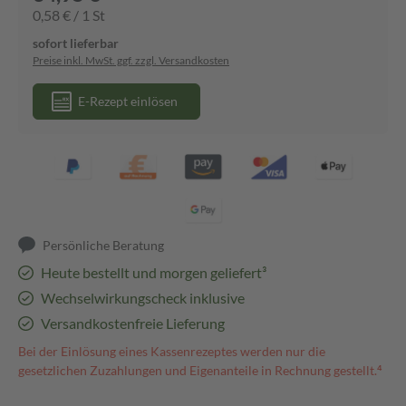
0,58 € / 1 St
sofort lieferbar
Preise inkl. MwSt. ggf. zzgl. Versandkosten
E-Rezept einlösen
Persönliche Beratung
Heute bestellt und morgen geliefert³
Wechselwirkungscheck inklusive
Versandkostenfreie Lieferung
Bei der Einlösung eines Kassenrezeptes werden nur die
gesetzlichen Zuzahlungen und Eigenanteile in Rechnung gestellt.⁴