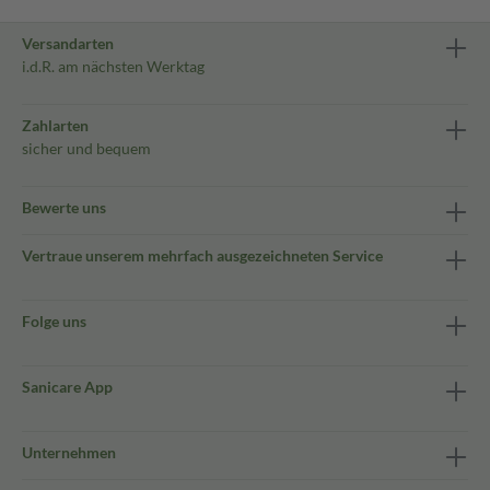
Versandarten
i.d.R. am nächsten Werktag
Zahlarten
sicher und bequem
Bewerte uns
Vertraue unserem mehrfach ausgezeichneten Service
Folge uns
Sanicare App
Unternehmen