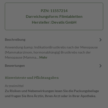
PZN: 11557214
Darreichungsform: Filmtabletten
Hersteller: Devatis GmbH
Beschreibung
Anwendung &amp; IndikationBrustkrebs nach der Menopause
(Mammakarzinom, hormonabhängig) Brustkrebs nach der
Menopause (Mamma…
Mehr
Bewertungen
Hinweistexte und Pflichtangaben
Arzneimittel
Zu Risiken und Nebenwirkungen lesen Sie die Packungsbeilage
und fragen Sie Ihre Ärztin, Ihren Arzt oder in Ihrer Apotheke.