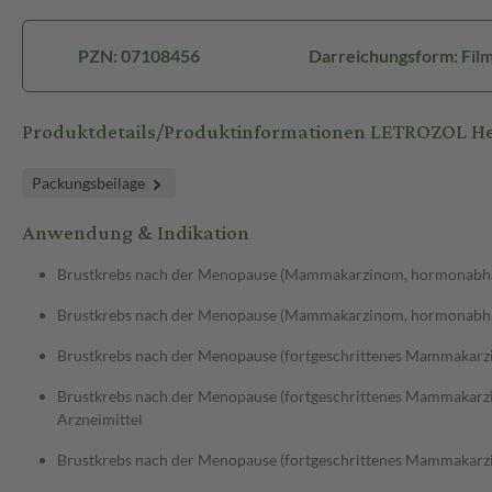
PZN: 07108456
Darreichungsform: Film
Produktdetails/Produktinformationen LETROZOL H
Packungsbeilage
Anwendung & Indikation
Brustkrebs nach der Menopause (Mammakarzinom, hormonabh
Brustkrebs nach der Menopause (Mammakarzinom, hormonabhän
Brustkrebs nach der Menopause (fortgeschrittenes Mammakar
Brustkrebs nach der Menopause (fortgeschrittenes Mammakarz
Arzneimittel
Brustkrebs nach der Menopause (fortgeschrittenes Mammakarz