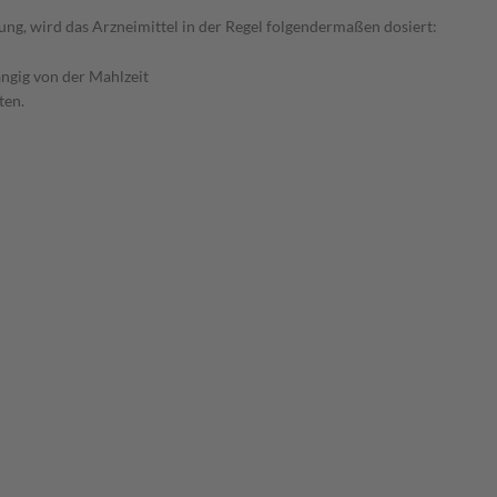
ng, wird das Arzneimittel in der Regel folgendermaßen dosiert:
ngig von der Mahlzeit
ten.