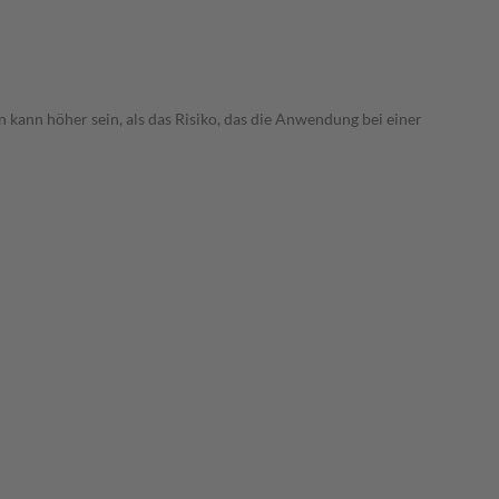
 kann höher sein, als das Risiko, das die Anwendung bei einer