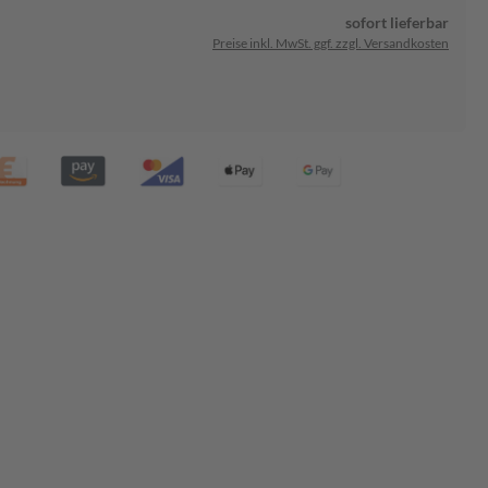
sofort lieferbar
Preise inkl. MwSt. ggf. zzgl. Versandkosten