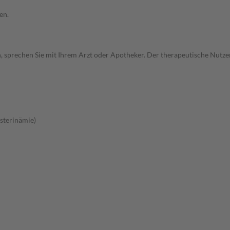
en.
, sprechen Sie mit Ihrem Arzt oder Apotheker. Der therapeutische Nutzen
sterinämie)