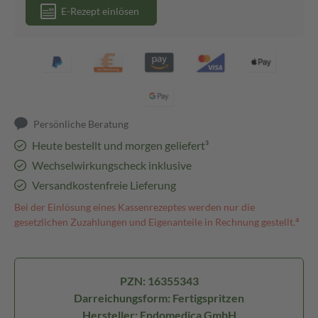
E-Rezept einlösen
Persönliche Beratung
Heute bestellt und morgen geliefert³
Wechselwirkungscheck inklusive
Versandkostenfreie Lieferung
Bei der Einlösung eines Kassenrezeptes werden nur die
gesetzlichen Zuzahlungen und Eigenanteile in Rechnung gestellt.⁴
PZN: 16355343
Darreichungsform: Fertigspritzen
Hersteller: Endomedica GmbH