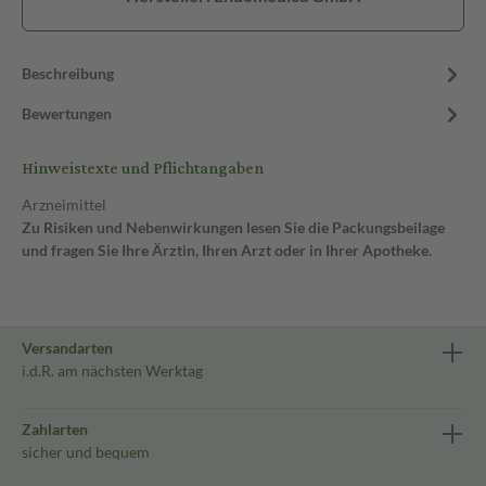
Beschreibung
Bewertungen
Hinweistexte und Pflichtangaben
Arzneimittel
Zu Risiken und Nebenwirkungen lesen Sie die Packungsbeilage
und fragen Sie Ihre Ärztin, Ihren Arzt oder in Ihrer Apotheke.
Versandarten
i.d.R. am nächsten Werktag
Zahlarten
sicher und bequem