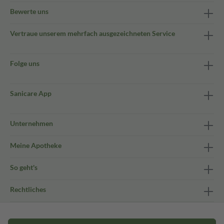
Bewerte uns
Vertraue unserem mehrfach ausgezeichneten Service
Folge uns
Sanicare App
Unternehmen
Meine Apotheke
So geht's
Rechtliches