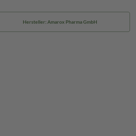
Hersteller: Amarox Pharma GmbH