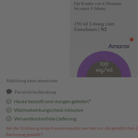
Abbildung kann abweichen
Persönliche Beratung
Heute bestellt und morgen geliefert³
Wechselwirkungscheck inklusive
Versandkostenfreie Lieferung
Bei der Einlösung eines Kassenrezeptes werden nur die gesetzlichen 
Rechnung gestellt.⁴