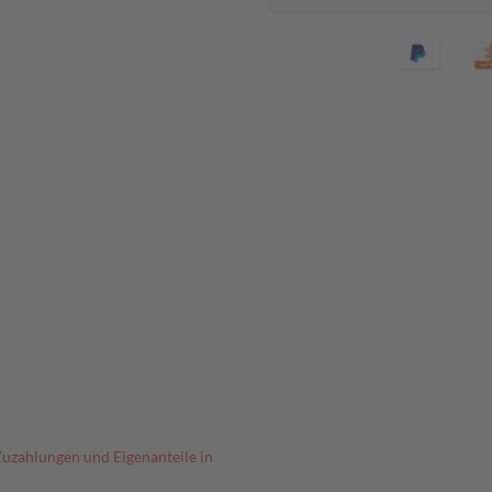
Zuzahlungen und Eigenanteile in