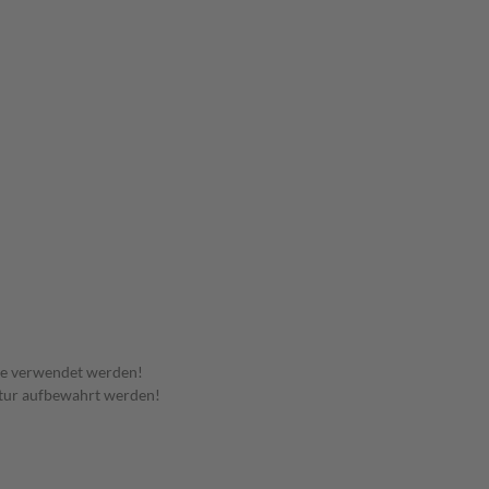
te verwendet werden!
tur aufbewahrt werden!