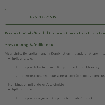
PZN: 17991609
Produktdetails/Produktinformationen Levetiracet
Anwendung & Indikation
Als alleinige Behandlung und in Kombination mit anderen Arzneimitt
Epilepsie, wie:
Epilepsie, fokal (auf einen Körperteil oder Funktion begren
Epilepsie, fokal, sekundär generalisiert (erst lokal, dann au
In Kombination mit anderen Arzneimitteln:
Epilepsie, wie:
Epilepsie (den ganzen Körper betreffende Anfälle)