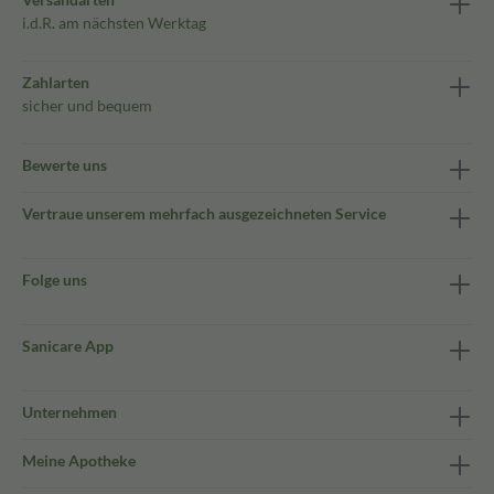
i.d.R. am nächsten Werktag
Zahlarten
sicher und bequem
Bewerte uns
Vertraue unserem mehrfach ausgezeichneten Service
Folge uns
Sanicare App
Unternehmen
Meine Apotheke