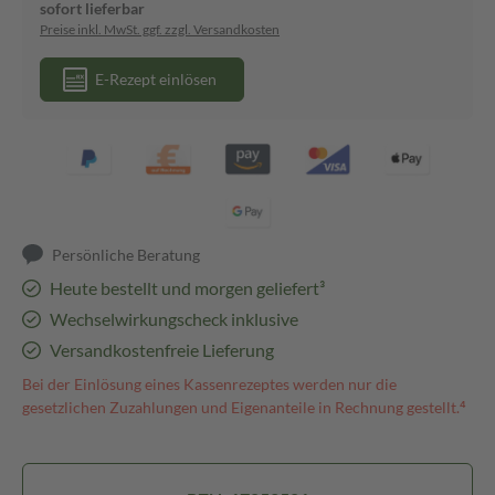
sofort lieferbar
Preise inkl. MwSt. ggf. zzgl. Versandkosten
E-Rezept einlösen
Persönliche Beratung
Heute bestellt und morgen geliefert³
Wechselwirkungscheck inklusive
Versandkostenfreie Lieferung
Bei der Einlösung eines Kassenrezeptes werden nur die
gesetzlichen Zuzahlungen und Eigenanteile in Rechnung gestellt.⁴