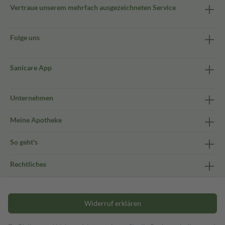
Vertraue unserem mehrfach ausgezeichneten Service
Folge uns
Sanicare App
Unternehmen
Meine Apotheke
So geht's
Rechtliches
Widerruf erklären