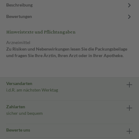
Beschreibung
Bewertungen
Hinweistexte und Pflichtangaben
Arzneimittel
Zu Risiken und Nebenwirkungen lesen Sie die Packungsbeilage
und fragen Sie Ihre Ärztin, Ihren Arzt oder in Ihrer Apotheke.
Versandarten
i.d.R. am nächsten Werktag
Zahlarten
sicher und bequem
Bewerte uns