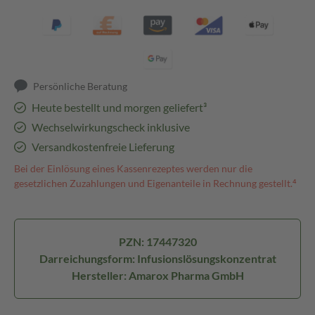
Persönliche Beratung
Heute bestellt und morgen geliefert³
Wechselwirkungscheck inklusive
Versandkostenfreie Lieferung
Bei der Einlösung eines Kassenrezeptes werden nur die
gesetzlichen Zuzahlungen und Eigenanteile in Rechnung gestellt.⁴
PZN: 17447320
Darreichungsform: Infusionslösungskonzentrat
Hersteller: Amarox Pharma GmbH