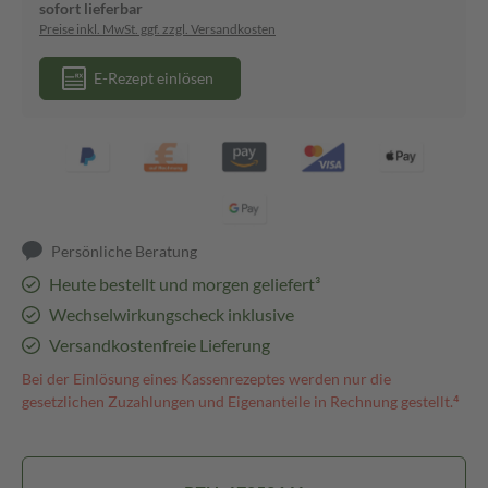
sofort lieferbar
Preise inkl. MwSt. ggf. zzgl. Versandkosten
E-Rezept einlösen
Persönliche Beratung
Heute bestellt und morgen geliefert³
Wechselwirkungscheck inklusive
Versandkostenfreie Lieferung
Bei der Einlösung eines Kassenrezeptes werden nur die
gesetzlichen Zuzahlungen und Eigenanteile in Rechnung gestellt.⁴