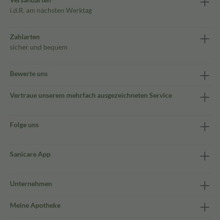
i.d.R. am nächsten Werktag
Zahlarten
sicher und bequem
Bewerte uns
Vertraue unserem mehrfach ausgezeichneten Service
Folge uns
Sanicare App
Unternehmen
Meine Apotheke