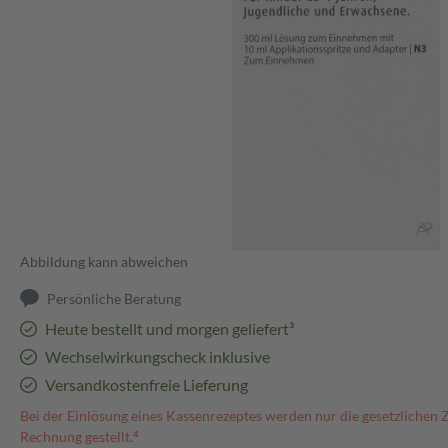
Abbildung kann abweichen
Persönliche Beratung
Heute bestellt und morgen geliefert³
Wechselwirkungscheck inklusive
Versandkostenfreie Lieferung
Bei der Einlösung eines Kassenrezeptes werden nur die gesetzlichen 
Rechnung gestellt.⁴