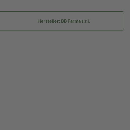
Hersteller: BB Farma s.r.l.