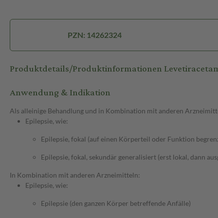
PZN: 14262324
Produktdetails/Produktinformationen Levetiracet
Anwendung & Indikation
Als alleinige Behandlung und in Kombination mit anderen Arzneimitt
Epilepsie, wie:
Epilepsie, fokal (auf einen Körperteil oder Funktion begren
Epilepsie, fokal, sekundär generalisiert (erst lokal, dann au
In Kombination mit anderen Arzneimitteln:
Epilepsie, wie:
Epilepsie (den ganzen Körper betreffende Anfälle)