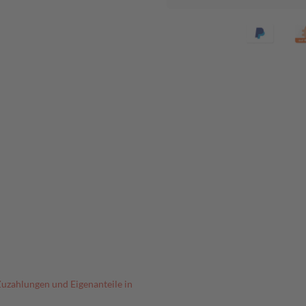
Zuzahlungen und Eigenanteile in