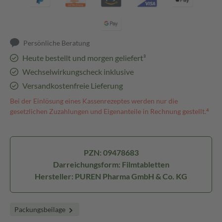
Persönliche Beratung
Heute bestellt und morgen geliefert³
Wechselwirkungscheck inklusive
Versandkostenfreie Lieferung
Bei der Einlösung eines Kassenrezeptes werden nur die
gesetzlichen Zuzahlungen und Eigenanteile in Rechnung gestellt.⁴
PZN: 09478683
Darreichungsform: Filmtabletten
Hersteller: PUREN Pharma GmbH & Co. KG
Packungsbeilage