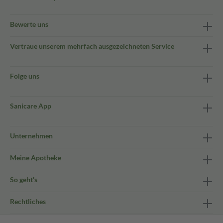
Bewerte uns
Vertraue unserem mehrfach ausgezeichneten Service
Folge uns
Sanicare App
Unternehmen
Meine Apotheke
So geht's
Rechtliches