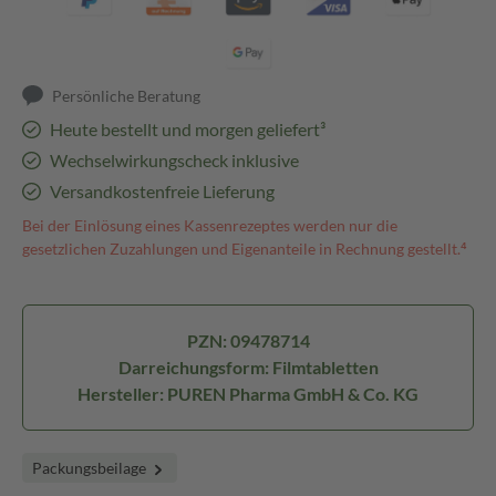
Persönliche Beratung
Heute bestellt und morgen geliefert³
Wechselwirkungscheck inklusive
Versandkostenfreie Lieferung
Bei der Einlösung eines Kassenrezeptes werden nur die
gesetzlichen Zuzahlungen und Eigenanteile in Rechnung gestellt.⁴
PZN: 09478714
Darreichungsform: Filmtabletten
Hersteller: PUREN Pharma GmbH & Co. KG
Packungsbeilage