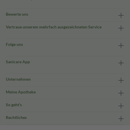
Bewerte uns
Vertraue unserem mehrfach ausgezeichneten Service
Folge uns
Sanicare App
Unternehmen
Meine Apotheke
So geht's
Rechtliches