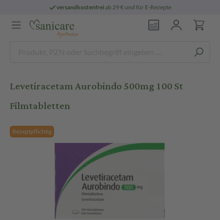
versandkostenfrei
ab 29 € und für E-Rezepte
Levetiracetam Aurobindo 500mg 100 St
Filmtabletten
Rezeptpflichtig