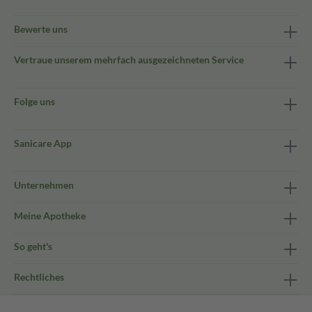
Bewerte uns
Vertraue unserem mehrfach ausgezeichneten Service
Folge uns
Sanicare App
Unternehmen
Meine Apotheke
So geht's
Rechtliches