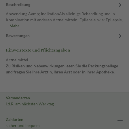
Beschreibung
Anwendung &amp; IndikationAls alleinige Behandlung und in
Kombination mit anderen Arzneimitteln: Epilepsie, wie: Epilepsie,
…
Mehr
Bewertungen
Hinweistexte und Pflichtangaben
Arzneimittel
Zu Risiken und Nebenwirkungen lesen Sie die Packungsbeilage
und fragen Sie Ihre Ärztin, Ihren Arzt oder in Ihrer Apotheke.
Versandarten
i.d.R. am nächsten Werktag
Zahlarten
sicher und bequem