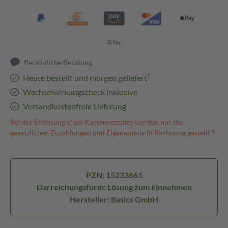
Persönliche Beratung
Heute bestellt und morgen geliefert³
Wechselwirkungscheck inklusive
Versandkostenfreie Lieferung
Bei der Einlösung eines Kassenrezeptes werden nur die
gesetzlichen Zuzahlungen und Eigenanteile in Rechnung gestellt.⁴
PZN: 15233661
Darreichungsform: Lösung zum Einnehmen
Hersteller: Basics GmbH