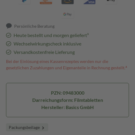
Persönliche Beratung
Heute bestellt und morgen geliefert³
Wechselwirkungscheck inklusive
Versandkostenfreie Lieferung
Bei der Einlösung eines Kassenrezeptes werden nur die
gesetzlichen Zuzahlungen und Eigenanteile in Rechnung gestellt.⁴
PZN: 09483000
Darreichungsform: Filmtabletten
Hersteller: Basics GmbH
Packungsbeilage