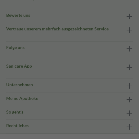
Bewerte uns
Vertraue unserem mehrfach ausgezeichneten Service
Folge uns
Sanicare App
Unternehmen
Meine Apotheke
So geht's
Rechtliches