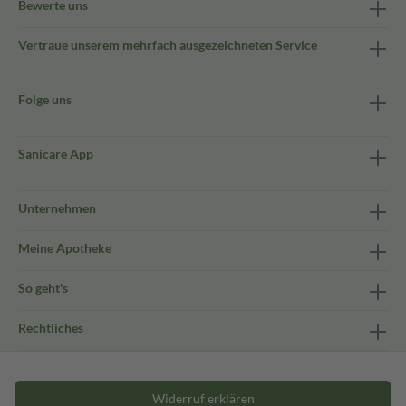
Bewerte uns
Vertraue unserem mehrfach ausgezeichneten Service
Folge uns
Sanicare App
Unternehmen
Meine Apotheke
So geht's
Rechtliches
Widerruf erklären