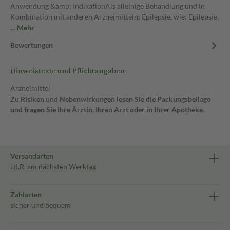
Anwendung &amp; IndikationAls alleinige Behandlung und in
Kombination mit anderen Arzneimitteln: Epilepsie, wie: Epilepsie,
…
Mehr
Bewertungen
Hinweistexte und Pflichtangaben
Arzneimittel
Zu Risiken und Nebenwirkungen lesen Sie die Packungsbeilage
und fragen Sie Ihre Ärztin, Ihren Arzt oder in Ihrer Apotheke.
Versandarten
i.d.R. am nächsten Werktag
Zahlarten
sicher und bequem