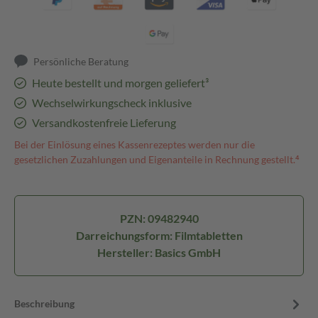
Persönliche Beratung
Heute bestellt und morgen geliefert³
Wechselwirkungscheck inklusive
Versandkostenfreie Lieferung
Bei der Einlösung eines Kassenrezeptes werden nur die
gesetzlichen Zuzahlungen und Eigenanteile in Rechnung gestellt.⁴
PZN: 09482940
Darreichungsform: Filmtabletten
Hersteller: Basics GmbH
Beschreibung