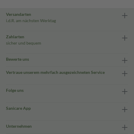
Versandarten
i.d.R. am nächsten Werktag
Zahlarten
sicher und bequem
Bewerte uns
Vertraue unserem mehrfach ausgezeichneten Service
Folge uns
Sanicare App
Unternehmen