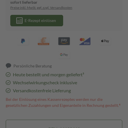
sofort lieferbar
Preise inkl. MwSt. ggf. zzgl. Versandkosten
E-Rezept einlösen
Persönliche Beratung
Heute bestellt und morgen geliefert³
Wechselwirkungscheck inklusive
Versandkostenfreie Lieferung
Bei der Einlösung eines Kassenrezeptes werden nur die
gesetzlichen Zuzahlungen und Eigenanteile in Rechnung gestellt.⁴