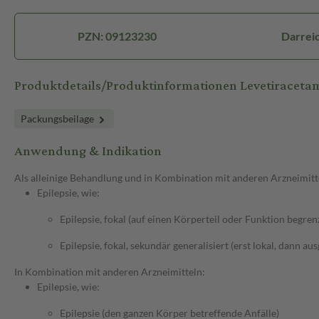
PZN: 09123230
Darreic
Produktdetails/Produktinformationen Levetiracet
Packungsbeilage
Anwendung & Indikation
Als alleinige Behandlung und in Kombination mit anderen Arzneimitt
Epilepsie, wie:
Epilepsie, fokal (auf einen Körperteil oder Funktion begren
Epilepsie, fokal, sekundär generalisiert (erst lokal, dann au
In Kombination mit anderen Arzneimitteln:
Epilepsie, wie:
Epilepsie (den ganzen Körper betreffende Anfälle)