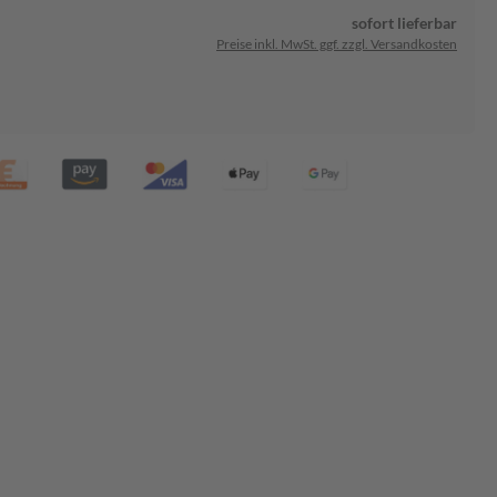
sofort lieferbar
Preise inkl. MwSt. ggf. zzgl. Versandkosten