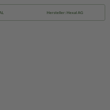
AL
Hersteller: Hexal AG