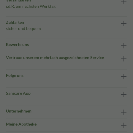
i.d.R. am nächsten Werktag
Zahlarten
sicher und bequem
Bewerte uns
Vertraue unserem mehrfach ausgezeichneten Service
Folge uns
Sanicare App
Unternehmen
Meine Apotheke