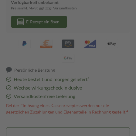
Verfügbarkeit unbekannt
Preise inkl. MwSt. ggf. zzgl. Versandkosten
E-Rezept einlösen
Persönliche Beratung
Heute bestellt und morgen geliefert³
Wechselwirkungscheck inklusive
Versandkostenfreie Lieferung
Bei der Einlösung eines Kassenrezeptes werden nur die
gesetzlichen Zuzahlungen und Eigenanteile in Rechnung gestellt.⁴