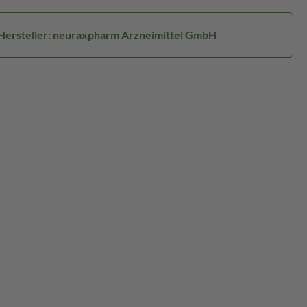
Hersteller: neuraxpharm Arzneimittel GmbH