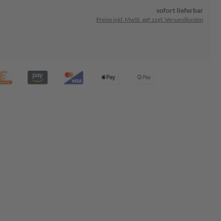
sofort lieferbar
Preise inkl. MwSt. ggf. zzgl. Versandkosten