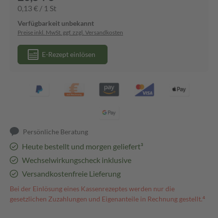
0,13 € / 1 St
Verfügbarkeit unbekannt
Preise inkl. MwSt. ggf. zzgl. Versandkosten
E-Rezept einlösen
Persönliche Beratung
Heute bestellt und morgen geliefert³
Wechselwirkungscheck inklusive
Versandkostenfreie Lieferung
Bei der Einlösung eines Kassenrezeptes werden nur die
gesetzlichen Zuzahlungen und Eigenanteile in Rechnung gestellt.⁴