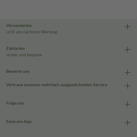
Versandarten
i.d.R. am nächsten Werktag
Zahlarten
sicher und bequem
Bewerte uns
Vertraue unserem mehrfach ausgezeichneten Service
Folge uns
Sanicare App