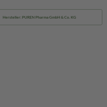
Hersteller: PUREN Pharma GmbH & Co. KG