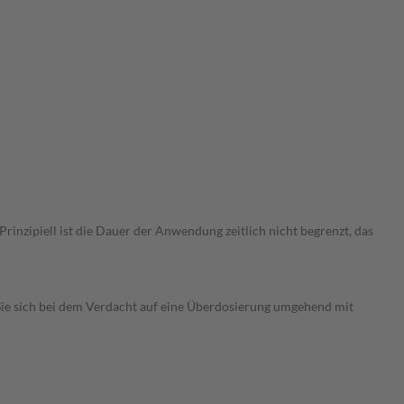
nzipiell ist die Dauer der Anwendung zeitlich nicht begrenzt, das
ie sich bei dem Verdacht auf eine Überdosierung umgehend mit