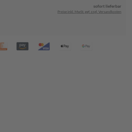
sofort lieferbar
Preise inkl. MwSt. ggf. zzgl. Versandkosten