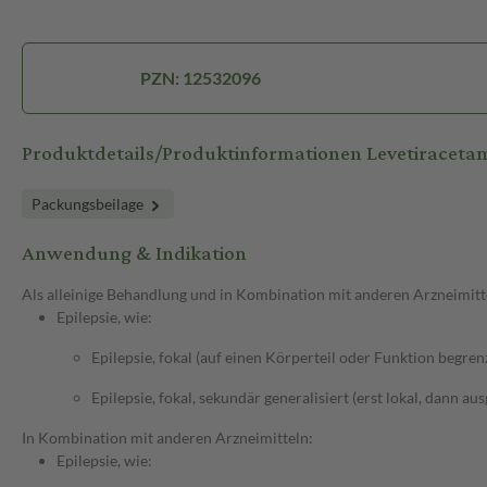
PZN: 12532096
Produktdetails/Produktinformationen Levetirace
Packungsbeilage
Anwendung & Indikation
Als alleinige Behandlung und in Kombination mit anderen Arzneimitt
Epilepsie, wie:
Epilepsie, fokal (auf einen Körperteil oder Funktion begren
Epilepsie, fokal, sekundär generalisiert (erst lokal, dann au
In Kombination mit anderen Arzneimitteln:
Epilepsie, wie: