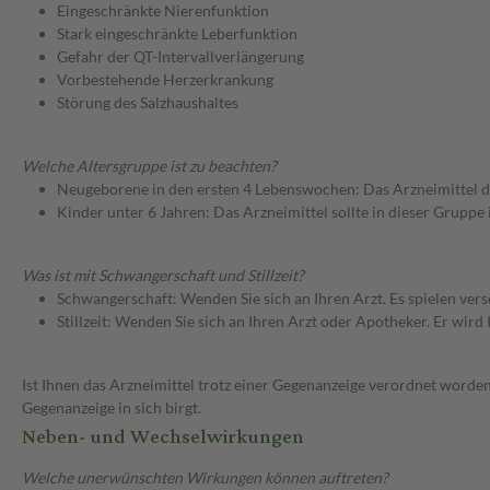
Eingeschränkte Nierenfunktion
Stark eingeschränkte Leberfunktion
Gefahr der QT-Intervallverlängerung
Vorbestehende Herzerkrankung
Störung des Salzhaushaltes
Welche Altersgruppe ist zu beachten?
Neugeborene in den ersten 4 Lebenswochen: Das Arzneimittel d
Kinder unter 6 Jahren: Das Arzneimittel sollte in dieser Gruppe
Was ist mit Schwangerschaft und Stillzeit?
Schwangerschaft: Wenden Sie sich an Ihren Arzt. Es spielen ve
Stillzeit: Wenden Sie sich an Ihren Arzt oder Apotheker. Er wi
Ist Ihnen das Arzneimittel trotz einer Gegenanzeige verordnet worden
Gegenanzeige in sich birgt.
Neben- und Wechselwirkungen
Welche unerwünschten Wirkungen können auftreten?