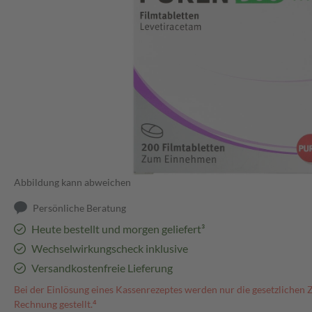
Abbildung kann abweichen
Persönliche Beratung
Heute bestellt und morgen geliefert³
Wechselwirkungscheck inklusive
Versandkostenfreie Lieferung
Bei der Einlösung eines Kassenrezeptes werden nur die gesetzlichen 
Rechnung gestellt.⁴