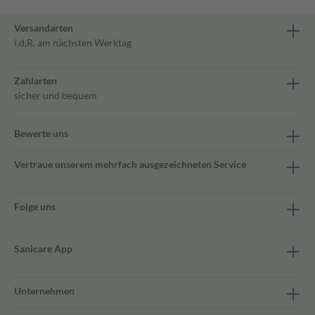
Versandarten
i.d.R. am nächsten Werktag
Zahlarten
sicher und bequem
Bewerte uns
Vertraue unserem mehrfach ausgezeichneten Service
Folge uns
Sanicare App
Unternehmen