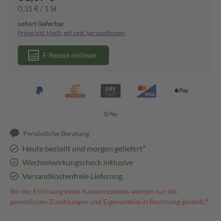
0,31 € / 1 St
sofort lieferbar
Preise inkl. MwSt. ggf. zzgl. Versandkosten
E-Rezept einlösen
Persönliche Beratung
Heute bestellt und morgen geliefert³
Wechselwirkungscheck inklusive
Versandkostenfreie Lieferung
Bei der Einlösung eines Kassenrezeptes werden nur die
gesetzlichen Zuzahlungen und Eigenanteile in Rechnung gestellt.⁴