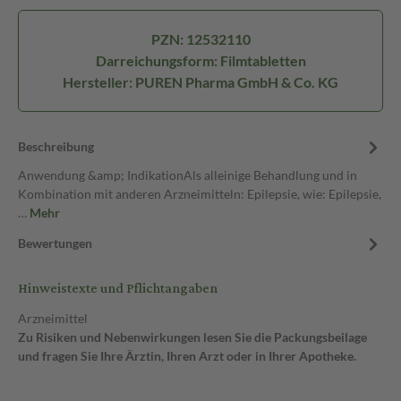
PZN: 12532110
Darreichungsform: Filmtabletten
Hersteller: PUREN Pharma GmbH & Co. KG
Beschreibung
Anwendung &amp; IndikationAls alleinige Behandlung und in
Kombination mit anderen Arzneimitteln: Epilepsie, wie: Epilepsie,
…
Mehr
Bewertungen
Hinweistexte und Pflichtangaben
Arzneimittel
Zu Risiken und Nebenwirkungen lesen Sie die Packungsbeilage
und fragen Sie Ihre Ärztin, Ihren Arzt oder in Ihrer Apotheke.