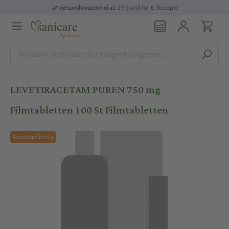
versandkostenfrei
ab 29 € und für E-Rezepte
LEVETIRACETAM PUREN 750 mg
Filmtabletten 100 St Filmtabletten
Rezeptpflichtig