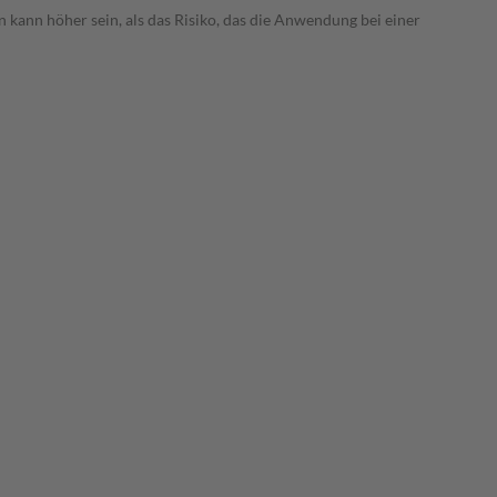
 kann höher sein, als das Risiko, das die Anwendung bei einer