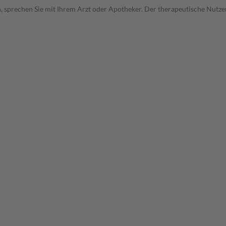
, sprechen Sie mit Ihrem Arzt oder Apotheker. Der therapeutische Nutzen