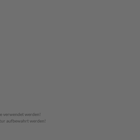
te verwendet werden!
tur aufbewahrt werden!