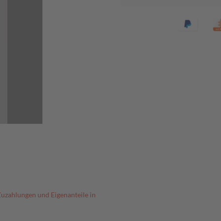
Zuzahlungen und Eigenanteile in