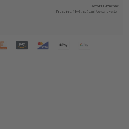
sofort lieferbar
Preise inkl. MwSt. ggf. zzgl. Versandkosten