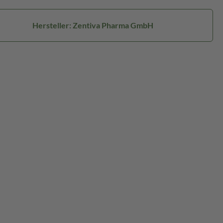
Hersteller: Zentiva Pharma GmbH