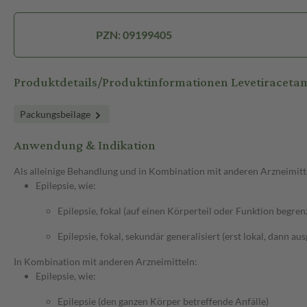
PZN: 09199405
Produktdetails/Produktinformationen Levetiraceta
Packungsbeilage
Anwendung & Indikation
Als alleinige Behandlung und in Kombination mit anderen Arzneimitt
Epilepsie, wie:
Epilepsie, fokal (auf einen Körperteil oder Funktion begren
Epilepsie, fokal, sekundär generalisiert (erst lokal, dann au
In Kombination mit anderen Arzneimitteln:
Epilepsie, wie:
Epilepsie (den ganzen Körper betreffende Anfälle)