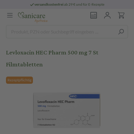
versandkostenfrei
ab 29 € und für E-Rezepte
Levloxacin HEC Pharm 500 mg 7 St
Filmtabletten
Rezeptpflichtig