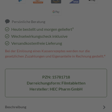
Persönliche Beratung
Heute bestellt und morgen geliefert³
Wechselwirkungscheck inklusive
Versandkostenfreie Lieferung
Bei der Einlösung eines Kassenrezeptes werden nur die
gesetzlichen Zuzahlungen und Eigenanteile in Rechnung gestellt.⁴
PZN: 15781718
Darreichungsform: Filmtabletten
Hersteller: HEC Pharm GmbH
Beschreibung