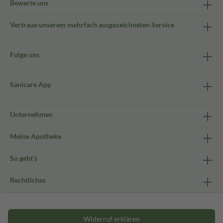
Bewerte uns
Vertraue unserem mehrfach ausgezeichneten Service
Folge uns
Sanicare App
Unternehmen
Meine Apotheke
So geht's
Rechtliches
Widerruf erklären