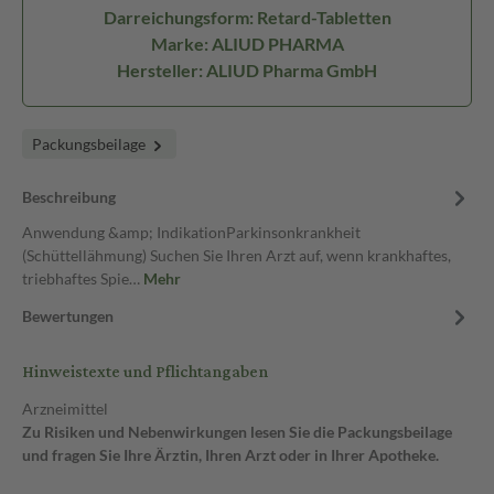
Darreichungsform: Retard-Tabletten
Marke: ALIUD PHARMA
Hersteller: ALIUD Pharma GmbH
Packungsbeilage
Beschreibung
Anwendung &amp; IndikationParkinsonkrankheit
(Schüttellähmung) Suchen Sie Ihren Arzt auf, wenn krankhaftes,
triebhaftes Spie…
Mehr
Bewertungen
Hinweistexte und Pflichtangaben
Arzneimittel
Zu Risiken und Nebenwirkungen lesen Sie die Packungsbeilage
und fragen Sie Ihre Ärztin, Ihren Arzt oder in Ihrer Apotheke.