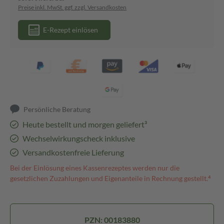
Preise inkl. MwSt. ggf. zzgl. Versandkosten
E-Rezept einlösen
Persönliche Beratung
Heute bestellt und morgen geliefert³
Wechselwirkungscheck inklusive
Versandkostenfreie Lieferung
Bei der Einlösung eines Kassenrezeptes werden nur die
gesetzlichen Zuzahlungen und Eigenanteile in Rechnung gestellt.⁴
PZN: 00183880