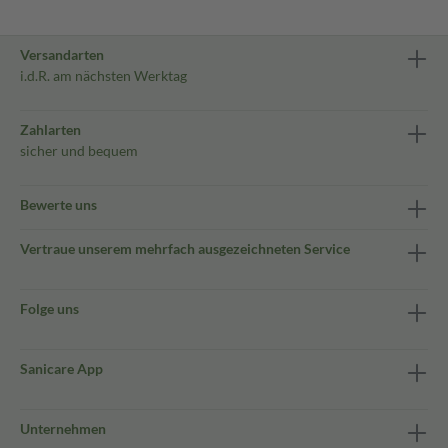
Versandarten
i.d.R. am nächsten Werktag
Zahlarten
sicher und bequem
Bewerte uns
Vertraue unserem mehrfach ausgezeichneten Service
Folge uns
Sanicare App
Unternehmen