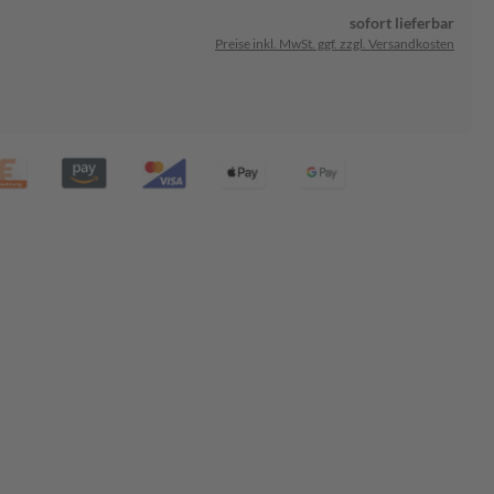
sofort lieferbar
Preise inkl. MwSt. ggf. zzgl. Versandkosten