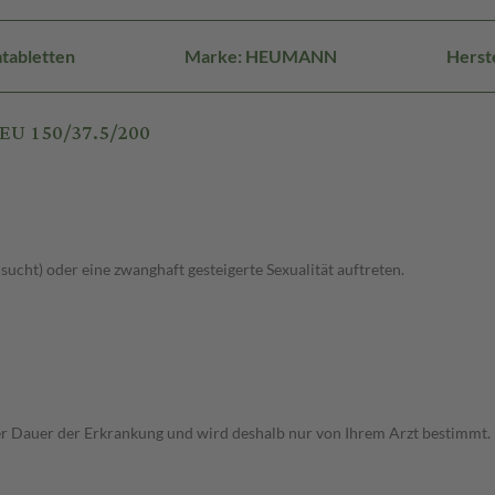
tabletten
Marke: HEUMANN
Herst
EU 150/37.5/200
lsucht) oder eine zwanghaft gesteigerte Sexualität auftreten.
r Dauer der Erkrankung und wird deshalb nur von Ihrem Arzt bestimmt.