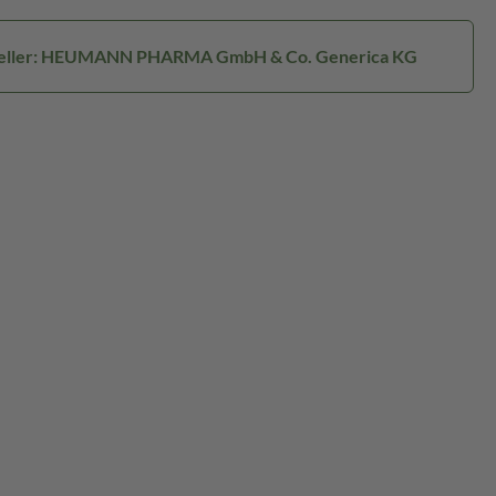
eller: HEUMANN PHARMA GmbH & Co. Generica KG