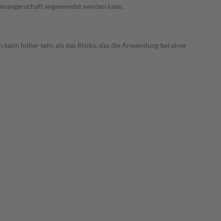
 Schwangerschaft angewendet werden kann.
 kann höher sein, als das Risiko, das die Anwendung bei einer