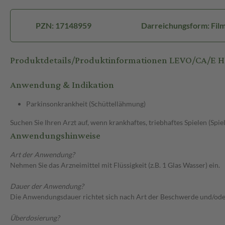
PZN: 17148959
Darreichungsform: Film
Produktdetails/Produktinformationen LEVO/CA/E H
Anwendung & Indikation
Parkinsonkrankheit (Schüttellähmung)
Suchen Sie Ihren Arzt auf, wenn krankhaftes, triebhaftes Spielen (Spie
Anwendungshinweise
Art der Anwendung?
Nehmen Sie das Arzneimittel mit Flüssigkeit (z.B. 1 Glas Wasser) ein.
Dauer der Anwendung?
Die Anwendungsdauer richtet sich nach Art der Beschwerde und/ode
Überdosierung?