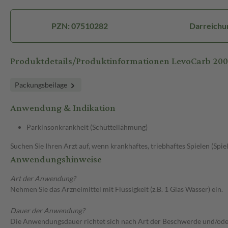
PZN: 07510282
Darreichu
Produktdetails/Produktinformationen LevoCarb 20
Packungsbeilage
Anwendung & Indikation
Parkinsonkrankheit (Schüttellähmung)
Suchen Sie Ihren Arzt auf, wenn krankhaftes, triebhaftes Spielen (Spie
Anwendungshinweise
Art der Anwendung?
Nehmen Sie das Arzneimittel mit Flüssigkeit (z.B. 1 Glas Wasser) ein.
Dauer der Anwendung?
Die Anwendungsdauer richtet sich nach Art der Beschwerde und/ode