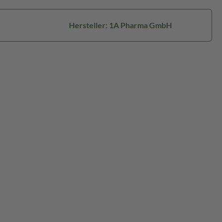
Hersteller: 1A Pharma GmbH