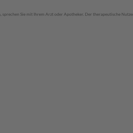
, sprechen Sie mit Ihrem Arzt oder Apotheker. Der therapeutische Nutzen