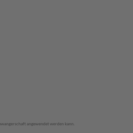
 Schwangerschaft angewendet werden kann.