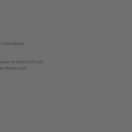
. Fallneigung
allem im Gesicht (Flush)
en Blutdrucks)