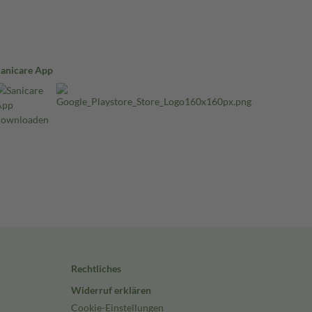
Sanicare App
Rechtliches
Widerruf erklären
Cookie-Einstellungen