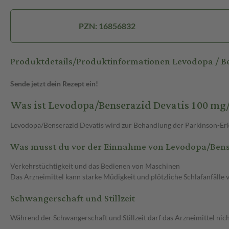
PZN: 16856832
Produktdetails/Produktinformationen Levodopa / B
Sende jetzt dein Rezept ein!
Was ist Levodopa/Benserazid Devatis 100 m
Levodopa/Benserazid Devatis wird zur Behandlung der Parkinson-Er
Was musst du vor der Einnahme von Levodopa/Bens
Verkehrstüchtigkeit und das Bedienen von Maschinen
Das Arzneimittel kann starke Müdigkeit und plötzliche Schlafanfälle 
Schwangerschaft und Stillzeit
Während der Schwangerschaft und Stillzeit darf das Arzneimittel 