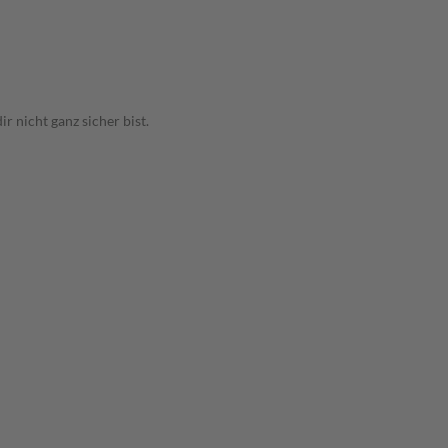
 nicht ganz sicher bist.