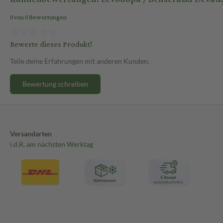
0 von 0 Bewertungen
Bewerte dieses Produkt!
Teile deine Erfahrungen mit anderen Kunden.
Bewertung schreiben
Versandarten
i.d.R. am nächsten Werktag