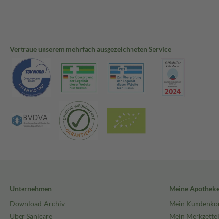
Vertraue unserem mehrfach ausgezeichneten Service
Unternehmen
Meine Apothek
Download-Archiv
Mein Kundenko
Über Sanicare
Mein Merkzettel