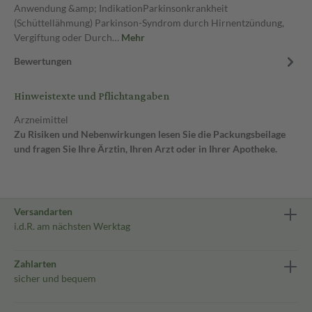
Anwendung &amp; IndikationParkinsonkrankheit
(Schüttellähmung) Parkinson-Syndrom durch Hirnentzündung,
Vergiftung oder Durch…
Mehr
Bewertungen
Hinweistexte und Pflichtangaben
Arzneimittel
Zu Risiken und Nebenwirkungen lesen Sie die Packungsbeilage
und fragen Sie Ihre Ärztin, Ihren Arzt oder in Ihrer Apotheke.
Versandarten
i.d.R. am nächsten Werktag
Zahlarten
sicher und bequem