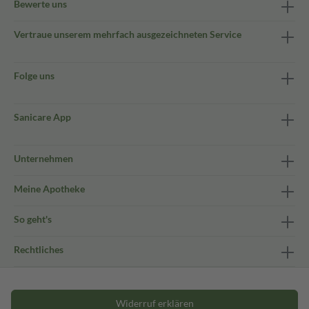
Bewerte uns
Vertraue unserem mehrfach ausgezeichneten Service
Folge uns
Sanicare App
Unternehmen
Meine Apotheke
So geht's
Rechtliches
Widerruf erklären