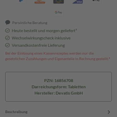
Persönliche Beratung
Heute bestellt und morgen geliefert³
Wechselwirkungscheck inklusive
Versandkostenfreie Lieferung
Bei der Einlösung eines Kassenrezeptes werden nur die
gesetzlichen Zuzahlungen und Eigenanteile in Rechnung gestellt.⁴
PZN: 16856708
Darreichungsform: Tabletten
Hersteller: Devatis GmbH
Beschreibung