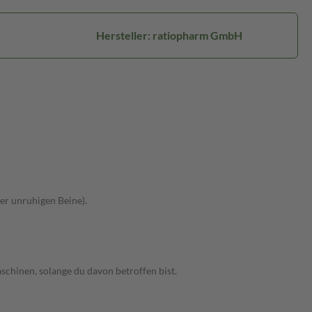
Hersteller: ratiopharm GmbH
er unruhigen Beine).
schinen, solange du davon betroffen bist.