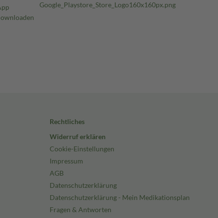
Rechtliches
Widerruf erklären
Cookie-Einstellungen
Impressum
AGB
Datenschutzerklärung
Datenschutzerklärung - Mein Medikationsplan
Fragen & Antworten