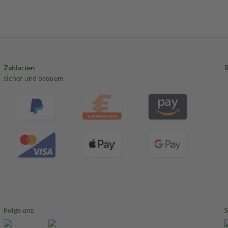
Zahlarten
sicher und bequem
Folge uns