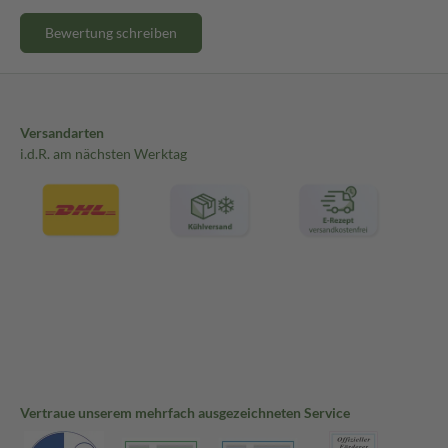
Bewertung schreiben
Versandarten
i.d.R. am nächsten Werktag
Vertraue unserem mehrfach ausgezeichneten Service