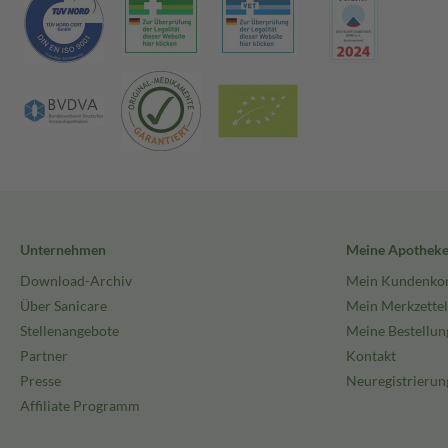
Unternehmen
Meine Apothek
Download-Archiv
Mein Kundenko
Über Sanicare
Mein Merkzettel
Stellenangebote
Meine Bestellun
Partner
Kontakt
Presse
Neuregistrierun
Affiliate Programm