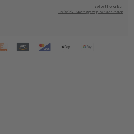
sofort lieferbar
Preise inkl. MwSt. ggf. zzgl. Versandkosten