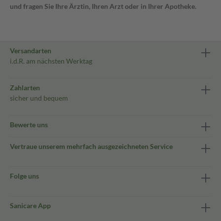
und fragen Sie Ihre Ärztin, Ihren Arzt oder in Ihrer Apotheke.
Versandarten
i.d.R. am nächsten Werktag
Zahlarten
sicher und bequem
Bewerte uns
Vertraue unserem mehrfach ausgezeichneten Service
Folge uns
Sanicare App