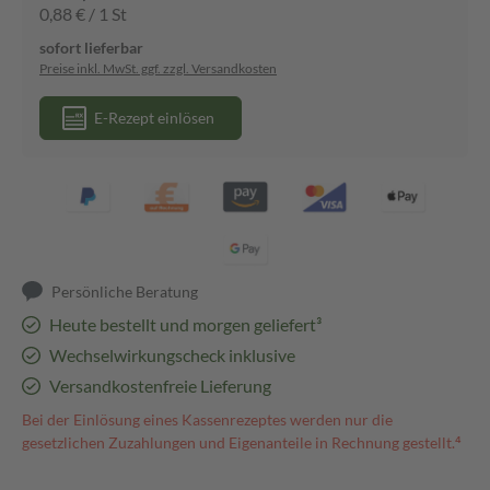
0,88 € / 1 St
sofort lieferbar
Preise inkl. MwSt. ggf. zzgl. Versandkosten
E-Rezept einlösen
Persönliche Beratung
Heute bestellt und morgen geliefert³
Wechselwirkungscheck inklusive
Versandkostenfreie Lieferung
Bei der Einlösung eines Kassenrezeptes werden nur die
gesetzlichen Zuzahlungen und Eigenanteile in Rechnung gestellt.⁴