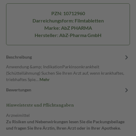
PZN: 10712960
Darreichungsform: Filmtabletten
Marke: AbZ PHARMA
Hersteller: AbZ-Pharma GmbH
Beschreibung
Anwendung &amp; IndikationParkinsonkrankheit
(Schüttellähmung) Suchen Sie Ihren Arzt auf, wenn krankhaftes,
triebhaftes Spie…
Mehr
Bewertungen
Hinweistexte und Pflichtangaben
Arzneimittel
Zu Risiken und Nebenwirkungen lesen Sie die Packungsbeilage
und fragen Sie Ihre Ärztin, Ihren Arzt oder in Ihrer Apotheke.