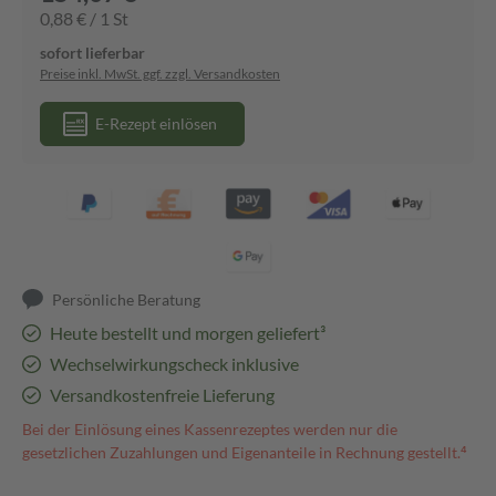
0,88 € / 1 St
sofort lieferbar
Preise inkl. MwSt. ggf. zzgl. Versandkosten
E-Rezept einlösen
Persönliche Beratung
Heute bestellt und morgen geliefert³
Wechselwirkungscheck inklusive
Versandkostenfreie Lieferung
Bei der Einlösung eines Kassenrezeptes werden nur die
gesetzlichen Zuzahlungen und Eigenanteile in Rechnung gestellt.⁴