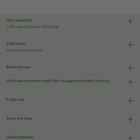
Versandarten
i.d.R. am nächsten Werktag
Zahlarten
sicher und bequem
Bewerte uns
Vertraue unserem mehrfach ausgezeichneten Service
Folge uns
Sanicare App
Unternehmen