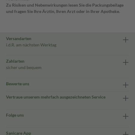
Zu Risiken und Nebenwirkungen lesen Sie die Packungsbeilage
und fragen Sie Ihre Ärztin, Ihren Arzt oder in Ihrer Apotheke.
Versandarten
i.d.R. am nächsten Werktag
Zahlarten
sicher und bequem
Bewerte uns
Vertraue unserem mehrfach ausgezeichneten Service
Folge uns
Sanicare App