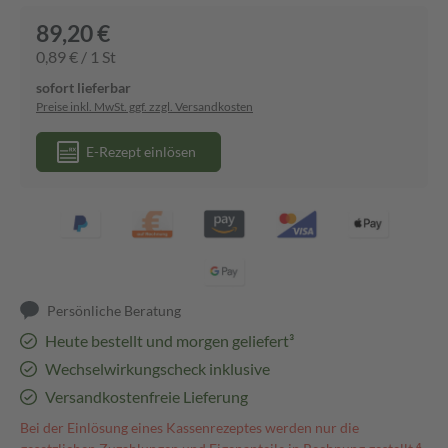
89,20 €
0,89 € / 1 St
sofort lieferbar
Preise inkl. MwSt. ggf. zzgl. Versandkosten
E-Rezept einlösen
Persönliche Beratung
Heute bestellt und morgen geliefert³
Wechselwirkungscheck inklusive
Versandkostenfreie Lieferung
Bei der Einlösung eines Kassenrezeptes werden nur die