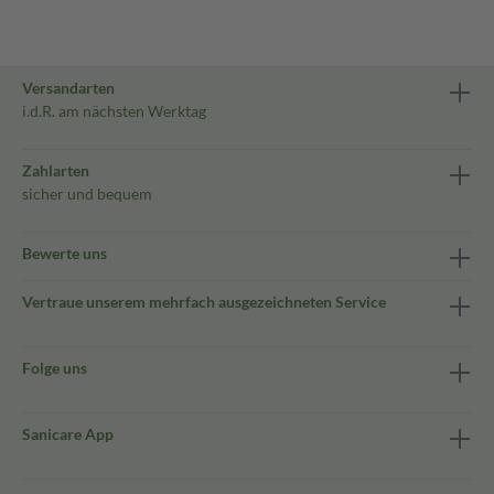
Versandarten
i.d.R. am nächsten Werktag
Zahlarten
sicher und bequem
Bewerte uns
Vertraue unserem mehrfach ausgezeichneten Service
Folge uns
Sanicare App