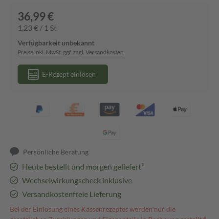
36,99 €
1,23 € / 1 St
Verfügbarkeit unbekannt
Preise inkl. MwSt. ggf. zzgl. Versandkosten
E-Rezept einlösen
Persönliche Beratung
Heute bestellt und morgen geliefert³
Wechselwirkungscheck inklusive
Versandkostenfreie Lieferung
Bei der Einlösung eines Kassenrezeptes werden nur die