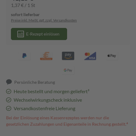
1,37 € / 1 St
sofort lieferbar
Preise inkl. MwSt. ggf. zzgl. Versandkosten
E-Rezept einlösen
Persönliche Beratung
Heute bestellt und morgen geliefert³
Wechselwirkungscheck inklusive
Versandkostenfreie Lieferung
Bei der Einlösung eines Kassenrezeptes werden nur die
gesetzlichen Zuzahlungen und Eigenanteile in Rechnung gestellt.⁴