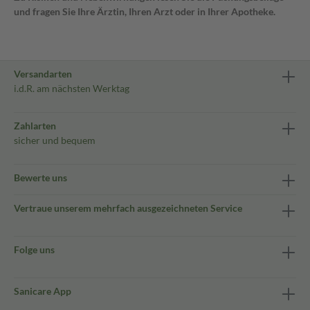
und fragen Sie Ihre Ärztin, Ihren Arzt oder in Ihrer Apotheke.
Versandarten
i.d.R. am nächsten Werktag
Zahlarten
sicher und bequem
Bewerte uns
Vertraue unserem mehrfach ausgezeichneten Service
Folge uns
Sanicare App