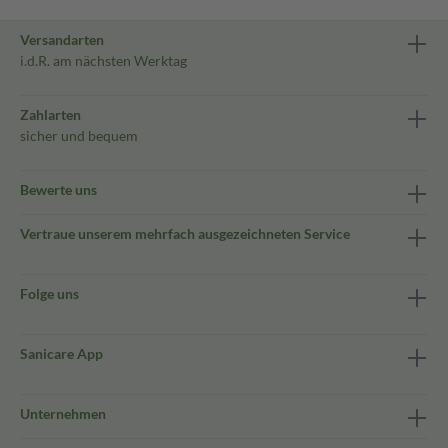
Versandarten
i.d.R. am nächsten Werktag
Zahlarten
sicher und bequem
Bewerte uns
Vertraue unserem mehrfach ausgezeichneten Service
Folge uns
Sanicare App
Unternehmen