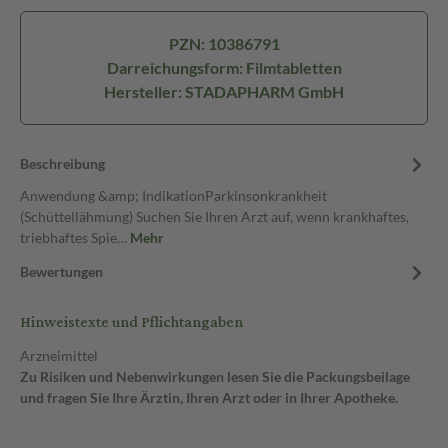
PZN: 10386791
Darreichungsform: Filmtabletten
Hersteller: STADAPHARM GmbH
Beschreibung
Anwendung &amp; IndikationParkinsonkrankheit
(Schüttellähmung) Suchen Sie Ihren Arzt auf, wenn krankhaftes,
triebhaftes Spie…
Mehr
Bewertungen
Hinweistexte und Pflichtangaben
Arzneimittel
Zu Risiken und Nebenwirkungen lesen Sie die Packungsbeilage
und fragen Sie Ihre Ärztin, Ihren Arzt oder in Ihrer Apotheke.