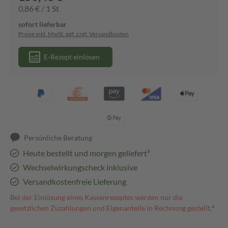
0,86 € / 1 St
sofort lieferbar
Preise inkl. MwSt. ggf. zzgl. Versandkosten
E-Rezept einlösen
Persönliche Beratung
Heute bestellt und morgen geliefert³
Wechselwirkungscheck inklusive
Versandkostenfreie Lieferung
Bei der Einlösung eines Kassenrezeptes werden nur die
gesetzlichen Zuzahlungen und Eigenanteile in Rechnung gestellt.⁴