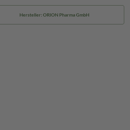
Hersteller: ORION Pharma GmbH