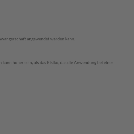
 Schwangerschaft angewendet werden kann.
 kann höher sein, als das Risiko, das die Anwendung bei einer