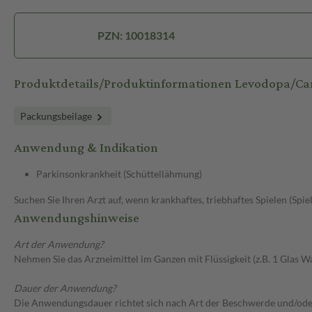
PZN: 10018314
Produktdetails/Produktinformationen Levodopa/
Packungsbeilage
Anwendung & Indikation
Parkinsonkrankheit (Schüttellähmung)
Suchen Sie Ihren Arzt auf, wenn krankhaftes, triebhaftes Spielen (Spie
Anwendungshinweise
Art der Anwendung?
Nehmen Sie das Arzneimittel im Ganzen mit Flüssigkeit (z.B. 1 Glas Wa
Dauer der Anwendung?
Die Anwendungsdauer richtet sich nach Art der Beschwerde und/ode