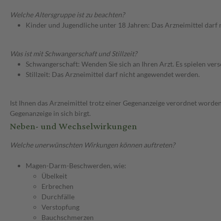
Welche Altersgruppe ist zu beachten?
Kinder und Jugendliche unter 18 Jahren: Das Arzneimittel darf
Was ist mit Schwangerschaft und Stillzeit?
Schwangerschaft: Wenden Sie sich an Ihren Arzt. Es spielen ve
Stillzeit: Das Arzneimittel darf nicht angewendet werden.
Ist Ihnen das Arzneimittel trotz einer Gegenanzeige verordnet worden
Gegenanzeige in sich birgt.
Neben- und Wechselwirkungen
Welche unerwünschten Wirkungen können auftreten?
Magen-Darm-Beschwerden, wie:
Übelkeit
Erbrechen
Durchfälle
Verstopfung
Bauchschmerzen