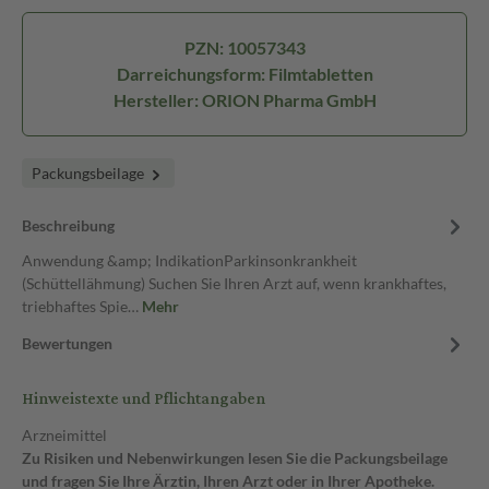
PZN: 10057343
Darreichungsform: Filmtabletten
Hersteller: ORION Pharma GmbH
Packungsbeilage
Beschreibung
Anwendung &amp; IndikationParkinsonkrankheit
(Schüttellähmung) Suchen Sie Ihren Arzt auf, wenn krankhaftes,
triebhaftes Spie…
Mehr
Bewertungen
Hinweistexte und Pflichtangaben
Arzneimittel
Zu Risiken und Nebenwirkungen lesen Sie die Packungsbeilage
und fragen Sie Ihre Ärztin, Ihren Arzt oder in Ihrer Apotheke.