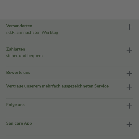
Versandarten
i.d.R. am nächsten Werktag
Zahlarten
sicher und bequem
Bewerte uns
Vertraue unserem mehrfach ausgezeichneten Service
Folge uns
Sanicare App