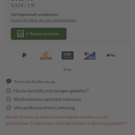
1,33 € / 1 St
Verfügbarkeit unbekannt
Preise inkl. MwSt. ggf. zzgl. Versandkosten
E-Rezept einlösen
Persönliche Beratung
Heute bestellt und morgen geliefert³
Wechselwirkungscheck inklusive
Versandkostenfreie Lieferung
Bei der Einlösung eines Kassenrezeptes werden nur die
gesetzlichen Zuzahlungen und Eigenanteile in Rechnung gestellt.⁴