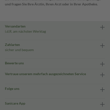
und fragen Sie Ihre Ärztin, Ihren Arzt oder in Ihrer Apotheke.
Versandarten
i.d.R. am nächsten Werktag
Zahlarten
sicher und bequem
Bewerte uns
Vertraue unserem mehrfach ausgezeichneten Service
Folge uns
Sanicare App