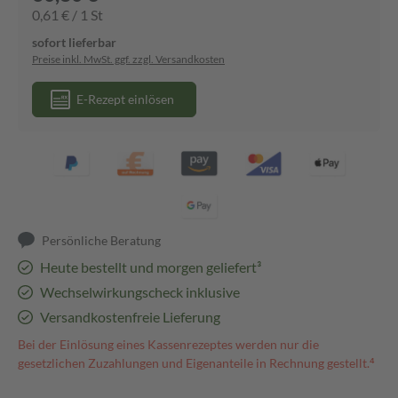
0,61 € / 1 St
sofort lieferbar
Preise inkl. MwSt. ggf. zzgl. Versandkosten
E-Rezept einlösen
Persönliche Beratung
Heute bestellt und morgen geliefert³
Wechselwirkungscheck inklusive
Versandkostenfreie Lieferung
Bei der Einlösung eines Kassenrezeptes werden nur die
gesetzlichen Zuzahlungen und Eigenanteile in Rechnung gestellt.⁴