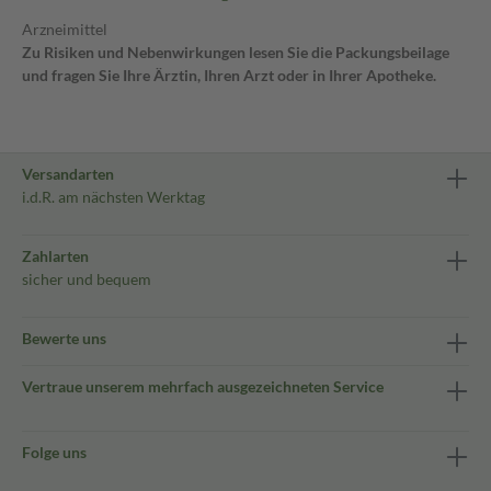
Arzneimittel
Zu Risiken und Nebenwirkungen lesen Sie die Packungsbeilage
und fragen Sie Ihre Ärztin, Ihren Arzt oder in Ihrer Apotheke.
Versandarten
i.d.R. am nächsten Werktag
Zahlarten
sicher und bequem
Bewerte uns
Vertraue unserem mehrfach ausgezeichneten Service
Folge uns