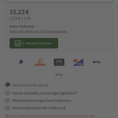
15,23 €
1,52 € / 1 St
sofort lieferbar
Preise inkl. MwSt. ggf. zzgl. Versandkosten
E-Rezept einlösen
Persönliche Beratung
Heute bestellt und morgen geliefert³
Wechselwirkungscheck inklusive
Versandkostenfreie Lieferung
Bei der Einlösung eines Kassenrezeptes werden nur die