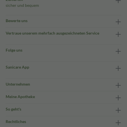
sicher und bequem
Bewerte uns
Vertraue unserem mehrfach ausgezeichneten Service
Folge uns
Sanicare App
Unternehmen
Meine Apotheke
So geht's
Rechtliches