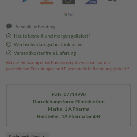
Persönliche Beratung
Heute bestellt und morgen geliefert³
Wechselwirkungscheck inklusive
Versandkostenfreie Lieferung
Bei der Einlösung eines Kassenrezeptes werden nur die
gesetzlichen Zuzahlungen und Eigenanteile in Rechnung gestellt.⁴
PZN: 07714990
Darreichungsform: Filmtabletten
Marke: 1 A Pharma
Hersteller: 1A Pharma GmbH
Packungsbeilage